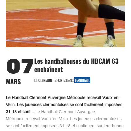
07
Les handballeuses du HBCAM 63
enchaînent
MARS
DE
CLERMONT-SPORTS
DANS
HANDBALL
Le Handball Clermont-Auvergne Métropole recevait Vaulx-en-
Velin. Les joueuses clermontoises se sont facilement imposées
31-18 et conti…
Le Handball Clermont-Auvergne
Métropole recevait Vaulx-en-Velin. Les joueuses clermontoises
se sont facilement imposées 31-18 et continuent sur leur bonne