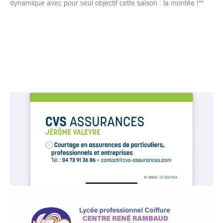
dynamique avec pour seul objectif cette saison : la montée !**