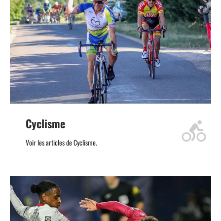
Cyclisme
Voir les articles de Cyclisme.