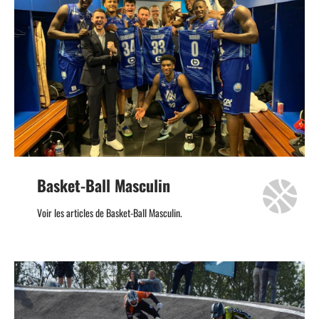
Basket-Ball Masculin
Voir les articles de Basket-Ball Masculin.