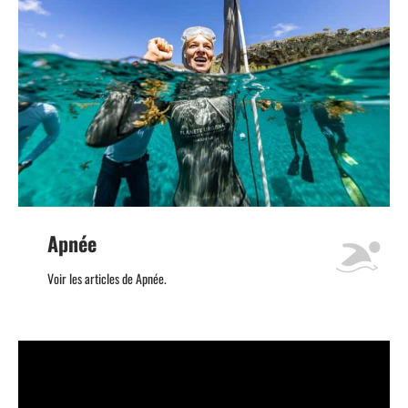
Apnée
Voir les articles de Apnée.