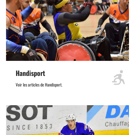
Handisport
Voir les articles de Handisport.