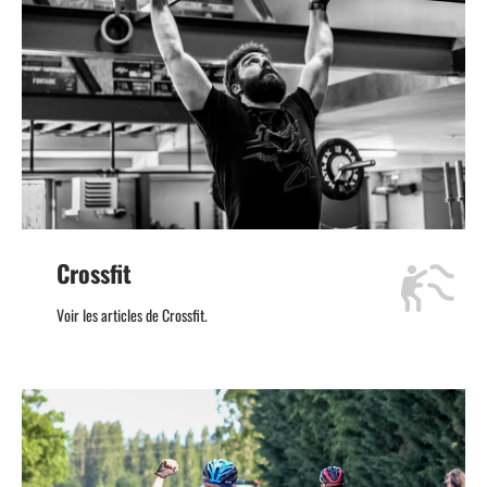
Crossfit
Voir les articles de Crossfit.