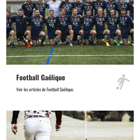
Football Gaélique
Voir les articles de Football Gaélique.