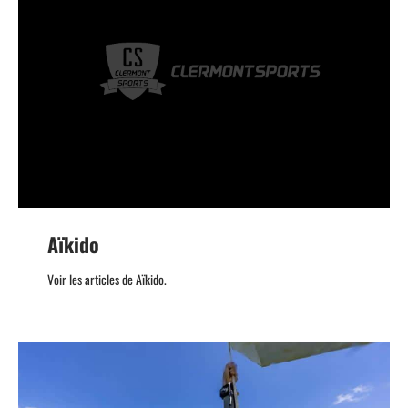
Aïkido
Voir les articles de Aïkido.