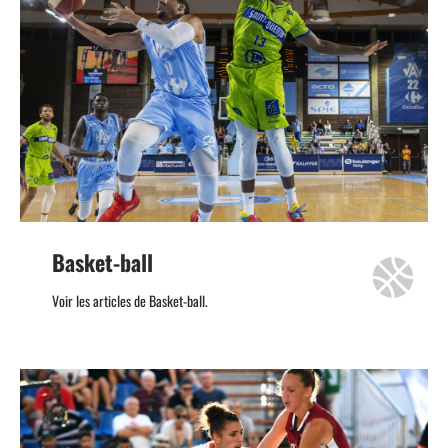
Basket-ball
Voir les articles de Basket-ball.