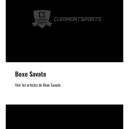
Boxe Savate
Voir les articles de Boxe Savate.