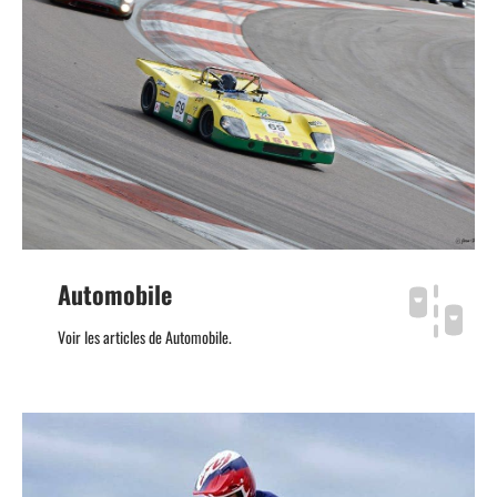
Automobile
Voir les articles de Automobile.