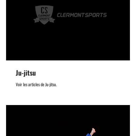
Ju-jitsu
Voir les articles de Ju-jitsu.