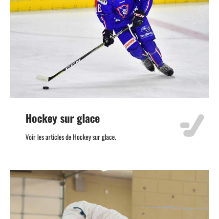
Hockey sur glace
Voir les articles de Hockey sur glace.