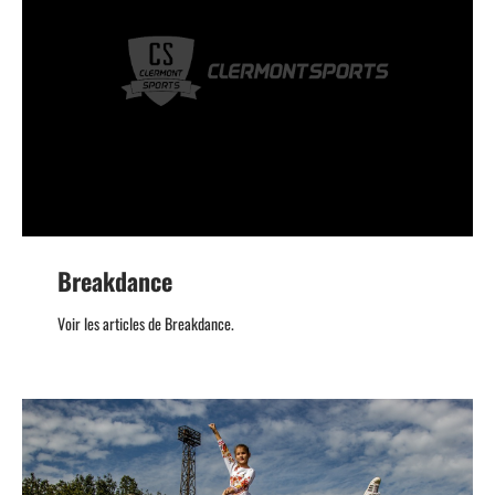
Breakdance
Voir les articles de Breakdance.