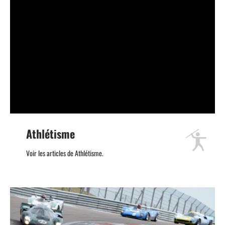
Athlétisme
Voir les articles de Athlétisme.