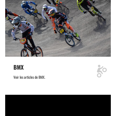
BMX
Voir les articles de BMX.