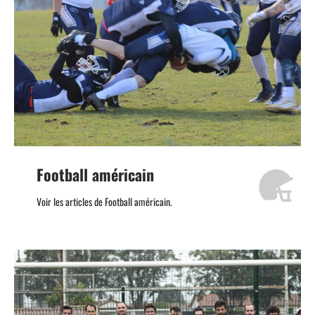
Football américain
Voir les articles de Football américain.