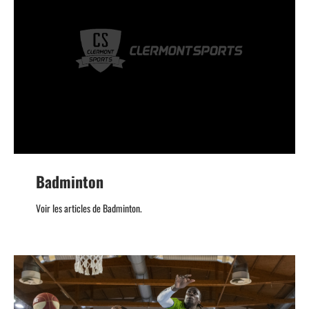
Badminton
Voir les articles de Badminton.