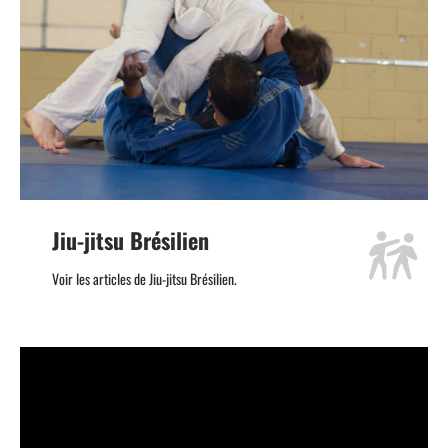
Jiu-jitsu Brésilien
Voir les articles de Jiu-jitsu Brésilien.