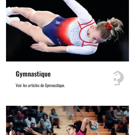
Gymnastique
Voir les articles de Gymnastique.