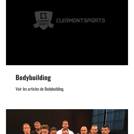
Bodybuilding
Voir les articles de Bodybuilding.