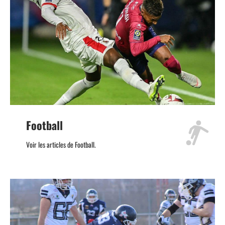
Football
Voir les articles de Football.