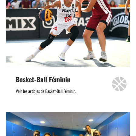
Basket-Ball Féminin
Voir les articles de Basket-Ball Féminin.