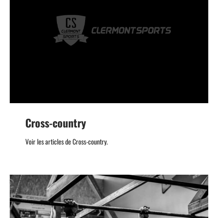
Cross-country
Voir les articles de Cross-country.