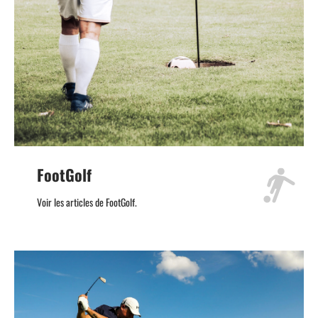
FootGolf
Voir les articles de FootGolf.