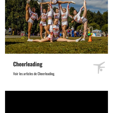
Cheerleading
Voir les articles de Cheerleading.