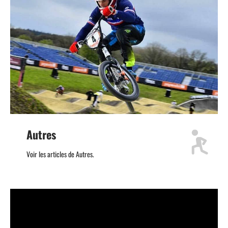
Autres
Voir les articles de Autres.