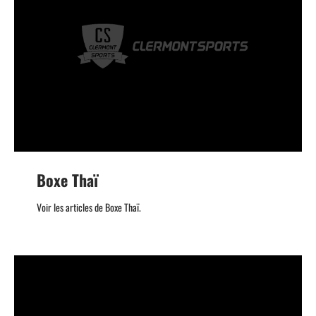
Boxe Thaï
Voir les articles de Boxe Thaï.