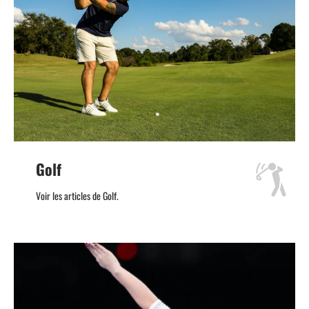
Golf
Voir les articles de Golf.