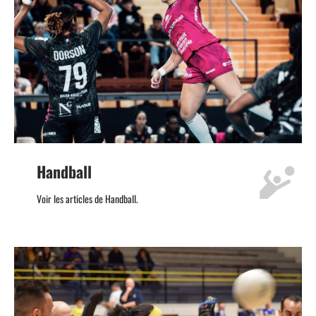
Handball
Voir les articles de Handball.