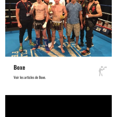
Boxe
Voir les articles de Boxe.