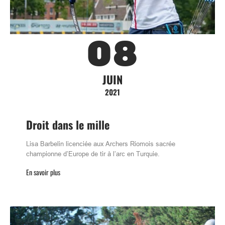
08
JUIN
2021
Droit dans le mille
Lisa Barbelin licenciée aux Archers Riomois sacrée
championne d’Europe de tir à l’arc en Turquie.
En savoir plus