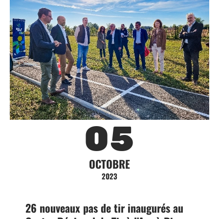
05
OCTOBRE
2023
26 nouveaux pas de tir inaugurés au