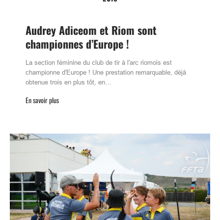
Audrey Adiceom et Riom sont
championnes d’Europe !
La section féminine du club de tir à l'arc riomois est
championne d'Europe ! Une prestation remarquable, déjà
obtenue trois en plus tôt, en…
En savoir plus