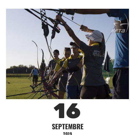
16
SEPTEMBRE
2019