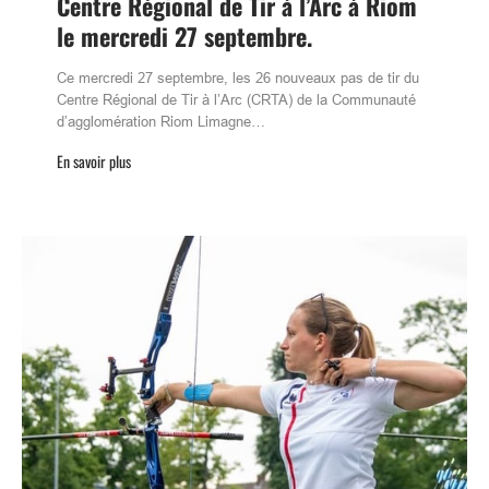
Centre Régional de Tir à l’Arc à Riom
le mercredi 27 septembre.
Ce mercredi 27 septembre, les 26 nouveaux pas de tir du
Centre Régional de Tir à l’Arc (CRTA) de la Communauté
d’agglomération Riom Limagne…
En savoir plus