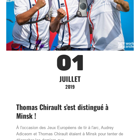
01
JUILLET
2019
Thomas Chirault s’est distingué à
Minsk !
À l'occasion des Jeux Européens de tir à l'arc, Audrey
Adiceom et Thomas Chirault étaient à Minsk pour tenter de