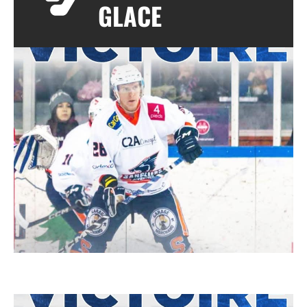
GLACE