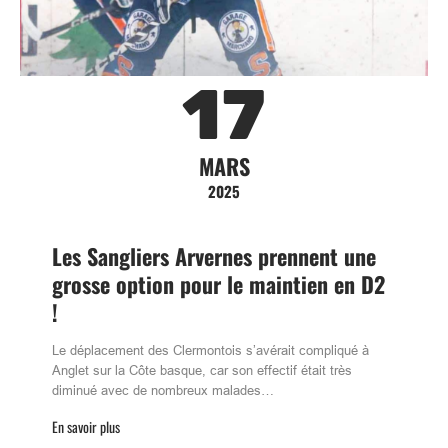
17
MARS
2025
Les Sangliers Arvernes prennent une
grosse option pour le maintien en D2
!
Le déplacement des Clermontois s’avérait compliqué à
Anglet sur la Côte basque, car son effectif était très
diminué avec de nombreux malades…
En savoir plus