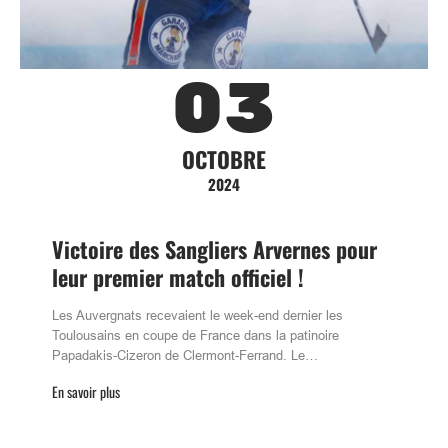
03
OCTOBRE
2024
Victoire des Sangliers Arvernes pour
leur premier match officiel !
Les Auvergnats recevaient le week-end dernier les
Toulousains en coupe de France dans la patinoire
Papadakis-Cizeron de Clermont-Ferrand. Le…
En savoir plus