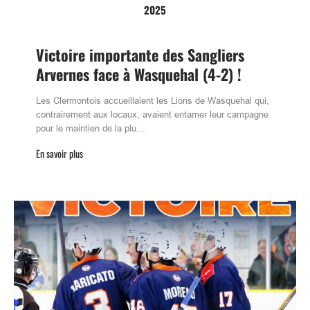
2025
Victoire importante des Sangliers
Arvernes face à Wasquehal (4-2) !
Les Clermontois accueillaient les Lions de Wasquehal qui,
contrairement aux locaux, avaient entamer leur campagne
pour le maintien de la plu…
En savoir plus