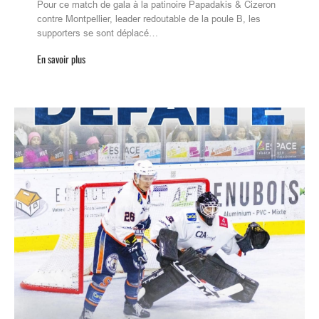
Pour ce match de gala à la patinoire Papadakis & Cizeron
contre Montpellier, leader redoutable de la poule B, les
supporters se sont déplacé…
En savoir plus