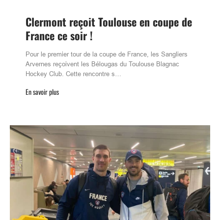
Clermont reçoit Toulouse en coupe de
France ce soir !
Pour le premier tour de la coupe de France, les Sangliers
Arvernes reçoivent les Bélougas du Toulouse Blagnac
Hockey Club. Cette rencontre s…
En savoir plus