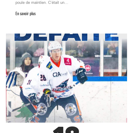
poule de maintien. C’était un…
En savoir plus