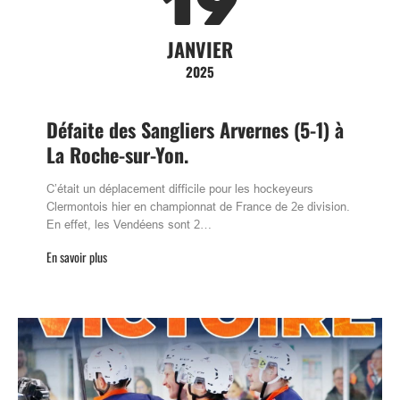
19
JANVIER
2025
Défaite des Sangliers Arvernes (5-1) à
La Roche-sur-Yon.
C’était un déplacement difficile pour les hockeyeurs
Clermontois hier en championnat de France de 2e division.
En effet, les Vendéens sont 2…
En savoir plus