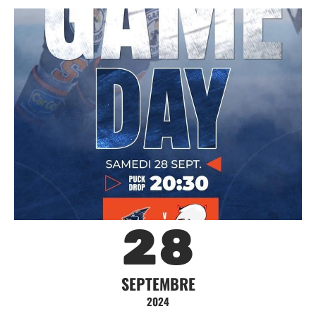
28
SEPTEMBRE
2024