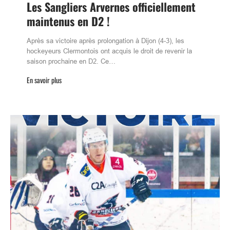
Les Sangliers Arvernes officiellement
maintenus en D2 !
Après sa victoire après prolongation à Dijon (4-3), les
hockeyeurs Clermontois ont acquis le droit de revenir la
saison prochaine en D2. Ce…
En savoir plus