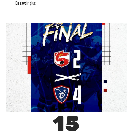
En savoir plus
15