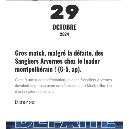
29
OCTOBRE
2024
Gros match, malgré la défaite, des
Sangliers Arvernes chez le leader
montpelliérain ! (6-5, ap).
C’est à une rude confrontation, que les Sangliers Arvernes
devaient faire face avec ce déplacement à Montpellier. Ce
n’est ni plus ni moins…
En savoir plus