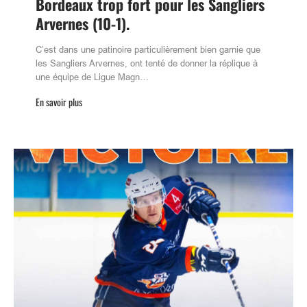
Bordeaux trop fort pour les Sangliers
Arvernes (10-1).
C’est dans une patinoire particulièrement bien garnie que
les Sangliers Arvernes, ont tenté de donner la réplique à
une équipe de Ligue Magn…
En savoir plus