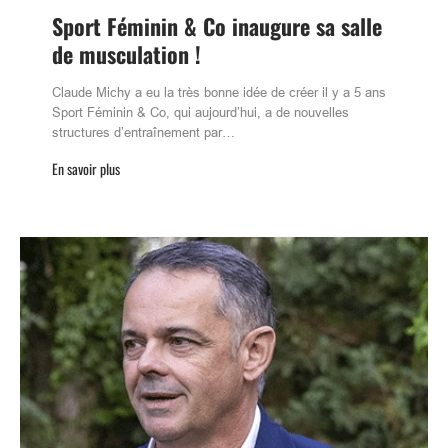
Sport Féminin & Co inaugure sa salle
de musculation !
Claude Michy a eu la très bonne idée de créer il y a 5 ans
Sport Féminin & Co, qui aujourd’hui, a de nouvelles
structures d’entraînement par…
En savoir plus