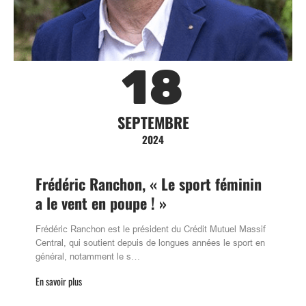
18
SEPTEMBRE
2024
Frédéric Ranchon, « Le sport féminin
a le vent en poupe ! »
Frédéric Ranchon est le président du Crédit Mutuel Massif
Central, qui soutient depuis de longues années le sport en
général, notamment le s…
En savoir plus