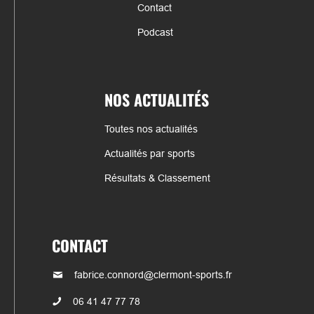
Contact
Podcast
NOS ACTUALITÉS
Toutes nos actualités
Actualités par sports
Résultats & Classement
CONTACT
fabrice.connord@clermont-sports.fr
06 41 47 77 78