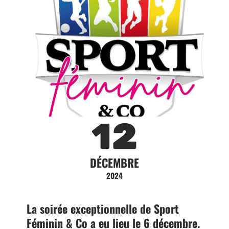
12
DÉCEMBRE
2024
La soirée exceptionnelle de Sport
Féminin & Co a eu lieu le 6 décembre.