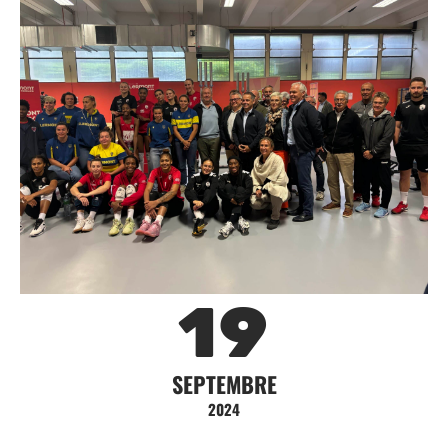
19
SEPTEMBRE
2024