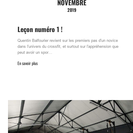
NOVEMBRE
2019
Leçon numéro 1 !
Quentin Balfourier revient sur les premiers pas d'un novice
dans l'univers du crossfit, et surtout sur l'appréhension que
peut avoir un spor…
En savoir plus