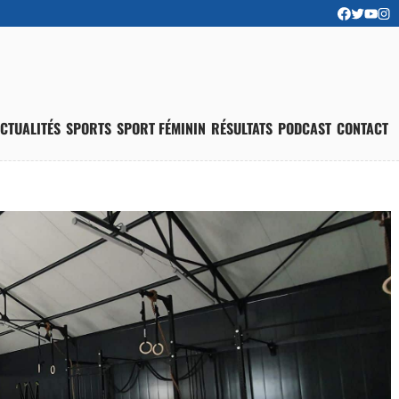
CTUALITÉS
SPORTS
SPORT FÉMININ
RÉSULTATS
PODCAST
CONTACT