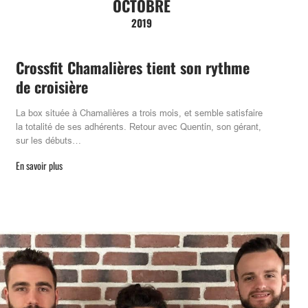
OCTOBRE
2019
Crossfit Chamalières tient son rythme
de croisière
La box située à Chamalières a trois mois, et semble satisfaire
la totalité de ses adhérents. Retour avec Quentin, son gérant,
sur les débuts…
En savoir plus