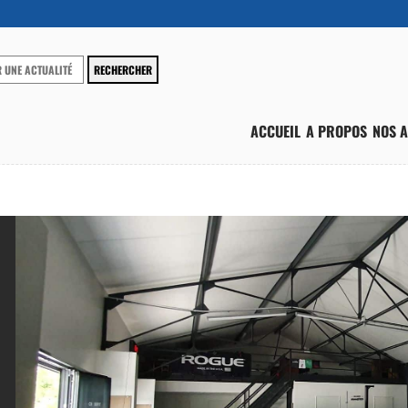
ACCUEIL
A PROPOS
NOS A