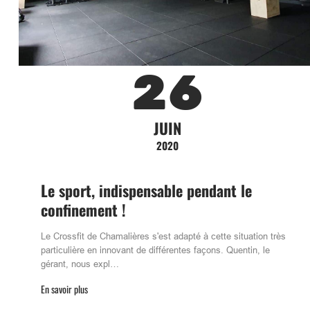
26
JUIN
2020
Le sport, indispensable pendant le
confinement !
Le Crossfit de Chamalières s'est adapté à cette situation très
particulière en innovant de différentes façons. Quentin, le
gérant, nous expl…
En savoir plus