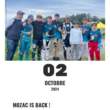
02
OCTOBRE
2024
MOZAC IS BACK !