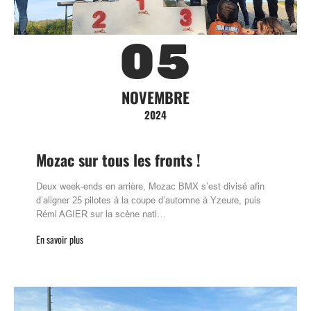
05
NOVEMBRE
2024
Mozac sur tous les fronts !
Deux week-ends en arrière, Mozac BMX s’est divisé afin
d’aligner 25 pilotes à la coupe d’automne à Yzeure, puis
Rémi AGIER sur la scène nati…
En savoir plus