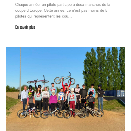
Chaque année, un pilote participe à deux manches de la
coupe d’Europe. Cette année, ce n’est pas moins de 5
pilotes qui représentent les cou…
En savoir plus