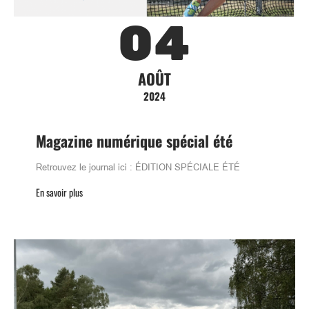
04
AOÛT
2024
Magazine numérique spécial été
Retrouvez le journal ici : ÉDITION SPÉCIALE ÉTÉ
En savoir plus