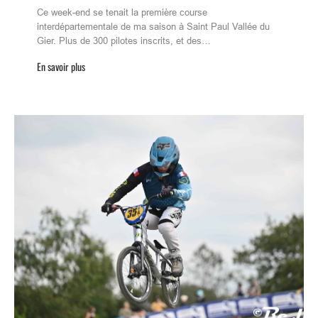
Ce week-end se tenait la première course
interdépartementale de ma saison à Saint Paul Vallée du
Gier. Plus de 300 pilotes inscrits, et des…
En savoir plus