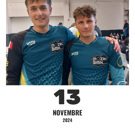
13
NOVEMBRE
2024