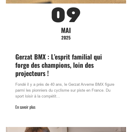
09
MAI
2025
Gerzat BMX : L’esprit familial qui
forge des champions, loin des
projecteurs !
Fondé il y a près de 40 ans, le Gerzat Arverne BMX figure
parmi les pionniers du cyclisme sur piste en France. Du
sport loisir à la compétit…
En savoir plus