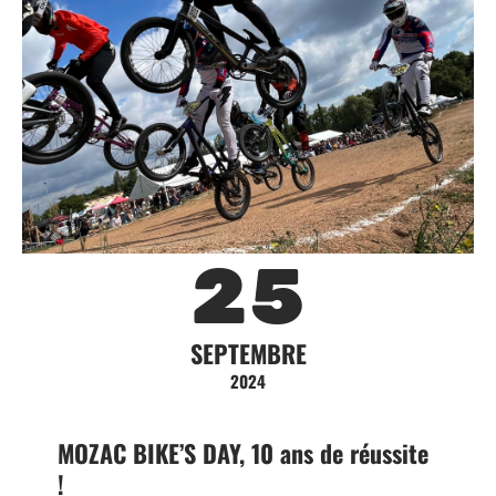
25
SEPTEMBRE
2024
MOZAC BIKE’S DAY, 10 ans de réussite
!