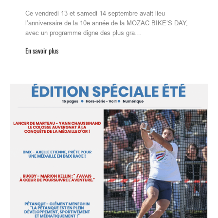
Ce vendredi 13 et samedi 14 septembre avait lieu
l’anniversaire de la 10e année de la MOZAC BIKE’S DAY,
avec un programme digne des plus gra…
En savoir plus