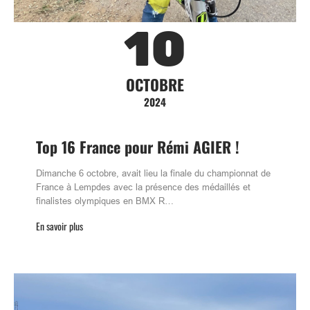
10
OCTOBRE
2024
Top 16 France pour Rémi AGIER !
Dimanche 6 octobre, avait lieu la finale du championnat de
France à Lempdes avec la présence des médaillés et
finalistes olympiques en BMX R…
En savoir plus