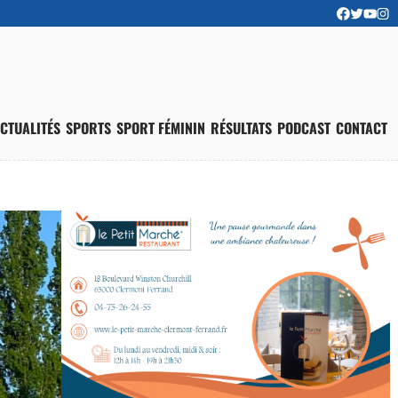
CTUALITÉS
SPORTS
SPORT FÉMININ
RÉSULTATS
PODCAST
CONTACT