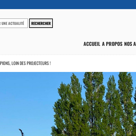
ACCUEIL
A PROPOS
NOS A
PIONS, LOIN DES PROJECTEURS !