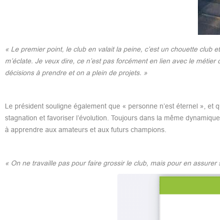
« Le premier point, le club en valait la peine, c’est un chouette club 
m’éclate. Je veux dire, ce n’est pas forcément en lien avec le métier 
décisions à prendre et on a plein de projets. »
Le président souligne également que « personne n’est éternel », et qu
stagnation et favoriser l’évolution. Toujours dans la même dynamique
à apprendre aux amateurs et aux futurs champions.
« On ne travaille pas pour faire grossir le club, mais pour en assurer 