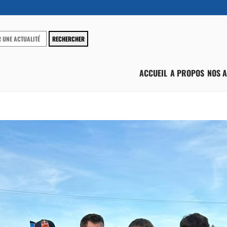
ACCUEIL
A PROPOS
NOS A