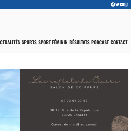
CTUALITÉS
SPORTS
SPORT FÉMININ
RÉSULTATS
PODCAST
CONTACT