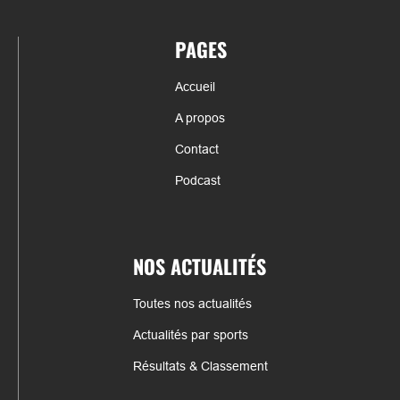
PAGES
Accueil
A propos
Contact
Podcast
NOS ACTUALITÉS
Toutes nos actualités
Actualités par sports
Résultats & Classement