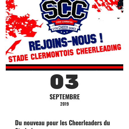
03
SEPTEMBRE
2019
Du nouveau pour les Cheerleaders du