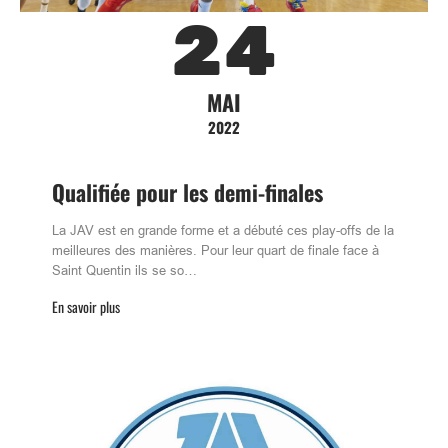
24
MAI
2022
Qualifiée pour les demi-finales
La JAV est en grande forme et a débuté ces play-offs de la
meilleures des manières. Pour leur quart de finale face à
Saint Quentin ils se so…
En savoir plus