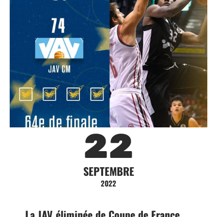
22
SEPTEMBRE
2022
La JAV éliminée de Coupe de France