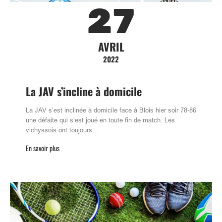
27
AVRIL
2022
La JAV s’incline à domicile
La JAV s’est inclinée à domicile face à Blois hier soir 78-86
une défaite qui s’est joué en toute fin de match. Les
vichyssois ont toujours…
En savoir plus