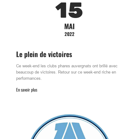
15
MAI
2022
Le plein de victoires
Ce week-end les clubs phares auvergnats ont brillé avec
beaucoup de victoires. Retour sur ce week-end riche en
performances.
En savoir plus