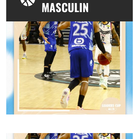
MASCULIN