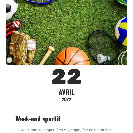
22
AVRIL
2022
Week-end sportif
Le week-end sera sportif en Auvergne, focus sur tous les