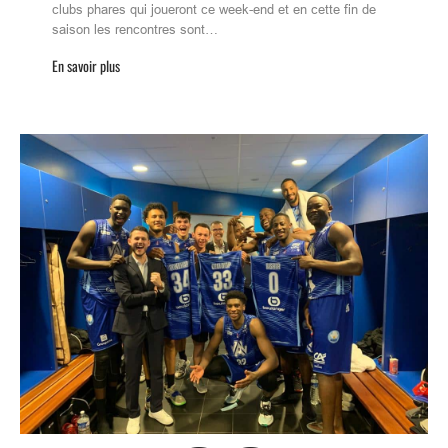
clubs phares qui joueront ce week-end et en cette fin de
saison les rencontres sont…
En savoir plus