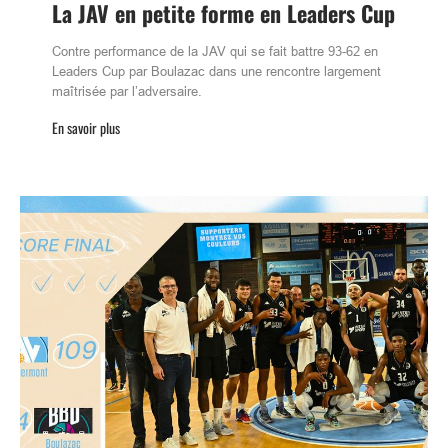
La JAV en petite forme en Leaders Cup
Contre performance de la JAV qui se fait battre 93-62 en
Leaders Cup par Boulazac dans une rencontre largement
maîtrisée par l’adversaire.
En savoir plus