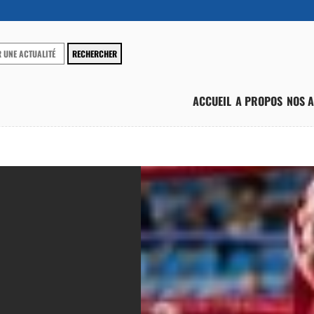
ACCUEIL
A PROPOS
NOS A