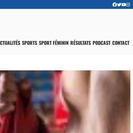
CTUALITÉS
SPORTS
SPORT FÉMININ
RÉSULTATS
PODCAST
CONTACT