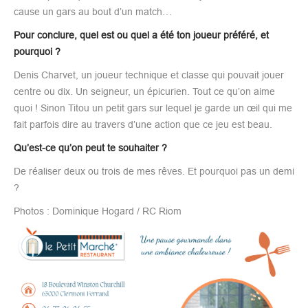
cause un gars au bout d’un match…
Pour conclure, quel est ou quel a été ton joueur préféré, et
pourquoi ?
Denis Charvet, un joueur technique et classe qui pouvait jouer
centre ou dix. Un seigneur, un épicurien. Tout ce qu’on aime
quoi ! Sinon Titou un petit gars sur lequel je garde un œil qui me
fait parfois dire au travers d’une action que ce jeu est beau.
Qu’est-ce qu’on peut te souhaiter ?
De réaliser deux ou trois de mes rêves. Et pourquoi pas un demi
?
Photos : Dominique Hogard / RC Riom