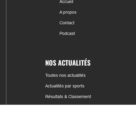
Accueil
A propos
Contact
Podcast
NOS ACTUALITÉS
Toutes nos actualités
Actualités par sports
Résultats & Classement
CONTACT