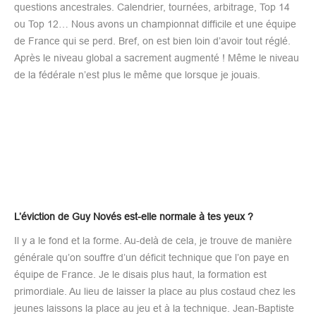
questions ancestrales. Calendrier, tournées, arbitrage, Top 14
ou Top 12… Nous avons un championnat difficile et une équipe
de France qui se perd. Bref, on est bien loin d’avoir tout réglé.
Après le niveau global a sacrement augmenté ! Même le niveau
de la fédérale n’est plus le même que lorsque je jouais.
L’éviction de Guy Novés est-elle normale à tes yeux ?
Il y a le fond et la forme. Au-delà de cela, je trouve de manière
générale qu’on souffre d’un déficit technique que l’on paye en
équipe de France. Je le disais plus haut, la formation est
primordiale. Au lieu de laisser la place au plus costaud chez les
jeunes laissons la place au jeu et à la technique. Jean-Baptiste