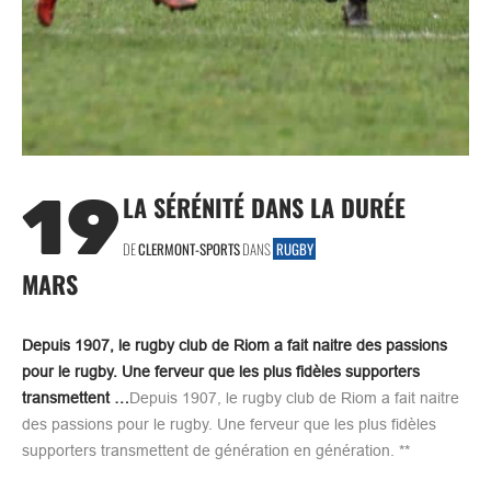
19
LA SÉRÉNITÉ DANS LA DURÉE
DE
CLERMONT-SPORTS
DANS
RUGBY
MARS
Depuis 1907, le rugby club de Riom a fait naitre des passions
pour le rugby. Une ferveur que les plus fidèles supporters
transmettent …
Depuis 1907, le rugby club de Riom a fait naitre
des passions pour le rugby. Une ferveur que les plus fidèles
supporters transmettent de génération en génération. **