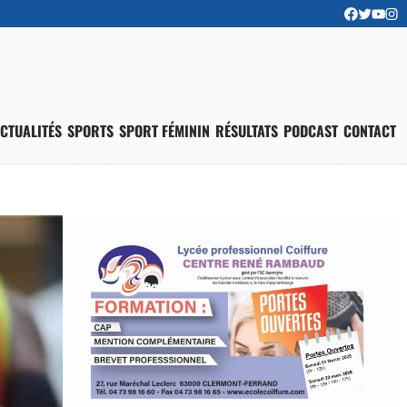
CTUALITÉS
SPORTS
SPORT FÉMININ
RÉSULTATS
PODCAST
CONTACT