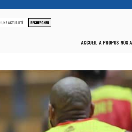
ACCUEIL
A PROPOS
NOS A