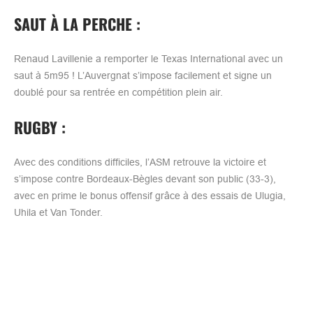
SAUT À LA PERCHE :
Renaud Lavillenie a remporter le Texas International avec un
saut à 5m95 ! L’Auvergnat s’impose facilement et signe un
doublé pour sa rentrée en compétition plein air.
RUGBY :
Avec des conditions difficiles, l’ASM retrouve la victoire et
s’impose contre Bordeaux-Bègles devant son public (33-3),
avec en prime le bonus offensif grâce à des essais de Ulugia,
Uhila et Van Tonder.