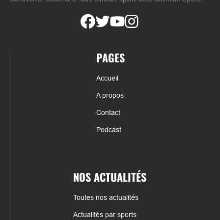
PAGES
Accueil
A propos
Contact
Podcast
NOS ACTUALITÉS
Toutes nos actualités
Actualités par sports