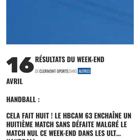
16
RÉSULTATS DU WEEK-END
DE
CLERMONT-SPORTS
DANS
AUTRES
AVRIL
HANDBALL :
CELA FAIT HUIT ! LE HBCAM 63 ENCHAÎNE UN
HUITIÈME MATCH SANS DÉFAITE MALGRÉ LE
MATCH NUL CE WEEK-END DANS LES ULT…