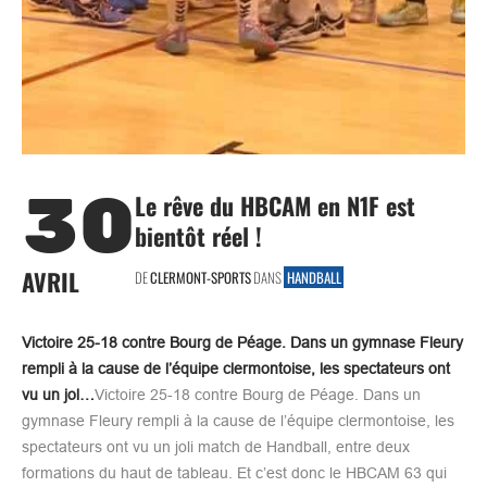
30
Le rêve du HBCAM en N1F est
bientôt réel !
AVRIL
DE
CLERMONT-SPORTS
DANS
HANDBALL
Victoire 25-18 contre Bourg de Péage. Dans un gymnase Fleury
rempli à la cause de l’équipe clermontoise, les spectateurs ont
vu un jol…
Victoire 25-18 contre Bourg de Péage. Dans un
gymnase Fleury rempli à la cause de l’équipe clermontoise, les
spectateurs ont vu un joli match de Handball, entre deux
formations du haut de tableau. Et c’est donc le HBCAM 63 qui