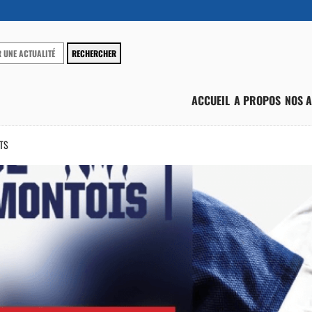
ACCUEIL
A PROPOS
NOS A
TS