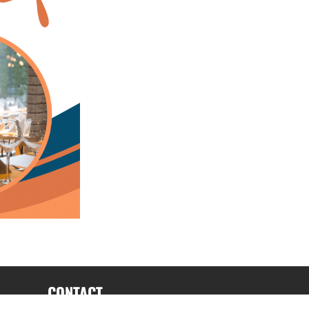
CONTACT