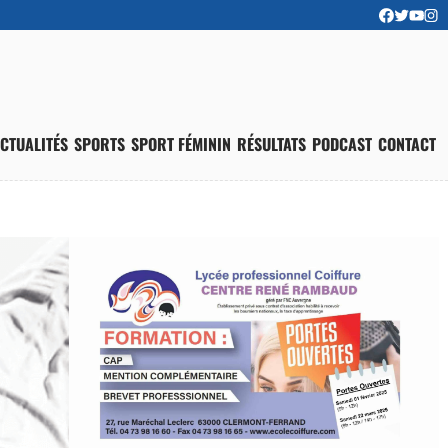
CTUALITÉS
SPORTS
SPORT FÉMININ
RÉSULTATS
PODCAST
CONTACT