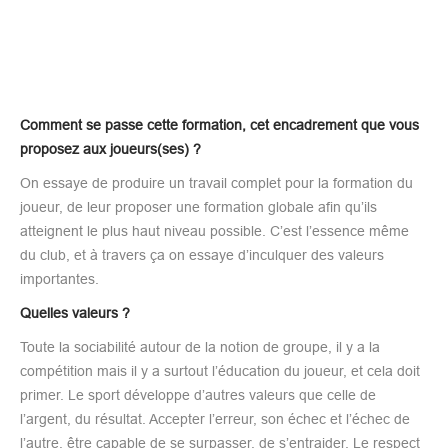
Comment se passe cette formation, cet encadrement que vous
proposez aux joueurs(ses) ?
On essaye de produire un travail complet pour la formation du
joueur, de leur proposer une formation globale afin qu’ils
atteignent le plus haut niveau possible. C’est l’essence même
du club, et à travers ça on essaye d’inculquer des valeurs
importantes.
Quelles valeurs ?
Toute la sociabilité autour de la notion de groupe, il y a la
compétition mais il y a surtout l’éducation du joueur, et cela doit
primer. Le sport développe d’autres valeurs que celle de
l’argent, du résultat. Accepter l’erreur, son échec et l’échec de
l’autre, être capable de se surpasser, de s’entraider. Le respect