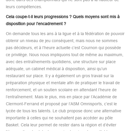
leurs compétences.
Cela coupe-t-il leurs progressions ? Quels moyens sont mis à
disposition pour l’encadrement ?
On demande tous les ans à la ligue et à la fédération de pouvoir
obtenir un niveau de jeu conséquent, mais nous ne sommes
pas décideurs, et à l’heure actuelle c’est Cournon qui possède
ce privilège. Nous nous impliquons tout de même au maximum,
avec des entraînements quotidiens, une structure sur place
adéquate, un cabinet médical à disposition, ainsi qu’un
restaurant sur place. Il y a également un gros travail sur la
préparation physique et mentale afin de pratiquer le travail de
renforcement, et un soutien scolaire en attendant l’heure de
l’entraînement. Mais le plus, mis en place par l’Académie de
Clermont-Ferrand et proposé par l’ASM Omnisports, c’est le
lycée de tous les talents. Le club propose donc une alternative
importante à celles qui ne souhaitent pas accéder au pôle
Basket. Cela leur permet de rester dans la région et d’éviter