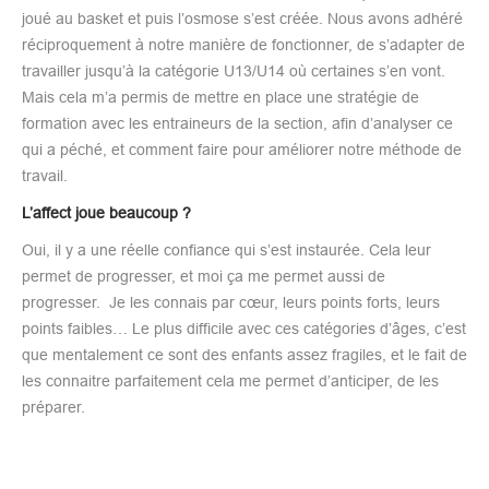
joué au basket et puis l’osmose s’est créée. Nous avons adhéré
réciproquement à notre manière de fonctionner, de s’adapter de
travailler jusqu’à la catégorie U13/U14 où certaines s’en vont.
Mais cela m’a permis de mettre en place une stratégie de
formation avec les entraineurs de la section, afin d’analyser ce
qui a péché, et comment faire pour améliorer notre méthode de
travail.
L’affect joue beaucoup ?
Oui, il y a une réelle confiance qui s’est instaurée. Cela leur
permet de progresser, et moi ça me permet aussi de
progresser. Je les connais par cœur, leurs points forts, leurs
points faibles… Le plus difficile avec ces catégories d’âges, c’est
que mentalement ce sont des enfants assez fragiles, et le fait de
les connaitre parfaitement cela me permet d’anticiper, de les
préparer.