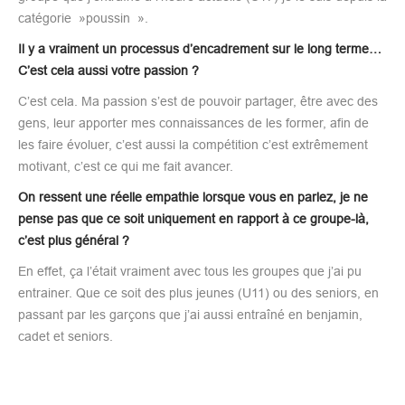
catégorie »poussin ».
Il y a vraiment un processus d’encadrement sur le long terme…
C’est cela aussi votre passion ?
C’est cela. Ma passion s’est de pouvoir partager, être avec des
gens, leur apporter mes connaissances de les former, afin de
les faire évoluer, c’est aussi la compétition c’est extrêmement
motivant, c’est ce qui me fait avancer.
On ressent une réelle empathie lorsque vous en parlez, je ne
pense pas que ce soit uniquement en rapport à ce groupe-là,
c’est plus général ?
En effet, ça l’était vraiment avec tous les groupes que j’ai pu
entrainer. Que ce soit des plus jeunes (U11) ou des seniors, en
passant par les garçons que j’ai aussi entraîné en benjamin,
cadet et seniors.