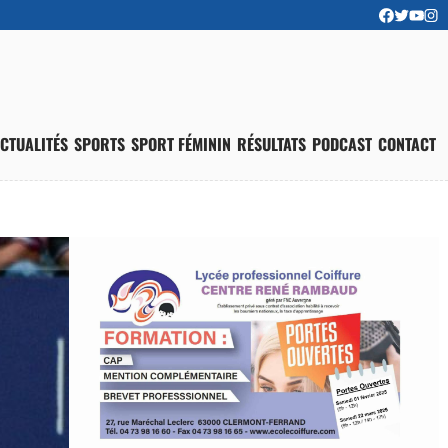
CTUALITÉS
SPORTS
SPORT FÉMININ
RÉSULTATS
PODCAST
CONTACT