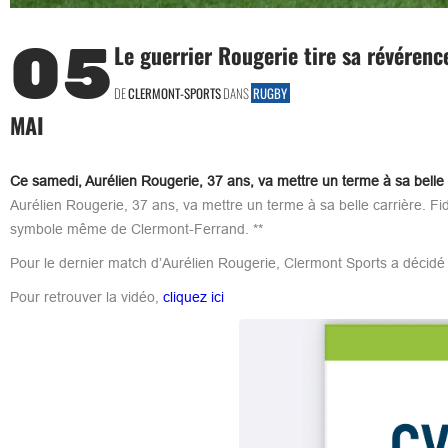
05
Le guerrier Rougerie tire sa révérence
DE
CLERMONT-SPORTS
DANS
RUGBY
MAI
Ce samedi, Aurélien Rougerie, 37 ans, va mettre un terme à sa belle c
Aurélien Rougerie, 37 ans, va mettre un terme à sa belle carrière. Fidè
symbole même de Clermont-Ferrand. **
Pour le dernier match d’Aurélien Rougerie, Clermont Sports a décidé
Pour retrouver la vidéo,
cliquez ici