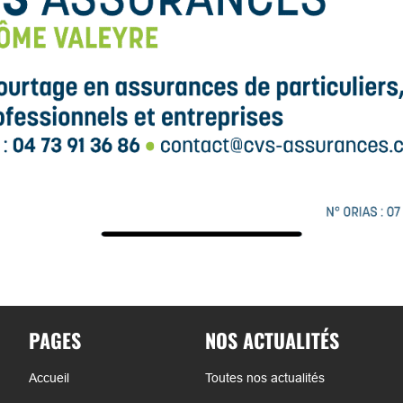
PAGES
NOS ACTUALITÉS
Accueil
Toutes nos actualités