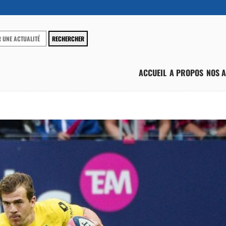
ACCUEIL
A PROPOS
NOS A