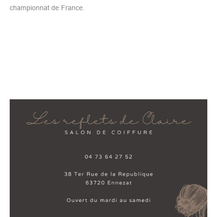
championnat de France.