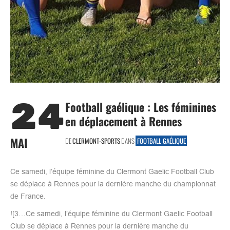
24
Football gaélique : Les féminines
en déplacement à Rennes
MAI
DE
CLERMONT-SPORTS
DANS
FOOTBALL GAÉLIQUE
Ce samedi, l’équipe féminine du Clermont Gaelic Football Club
se déplace à Rennes pour la dernière manche du championnat
de France.
![3…Ce samedi, l’équipe féminine du Clermont Gaelic Football
Club se déplace à Rennes pour la dernière manche du