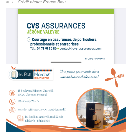
ans.
Crédit photo: France Bleu