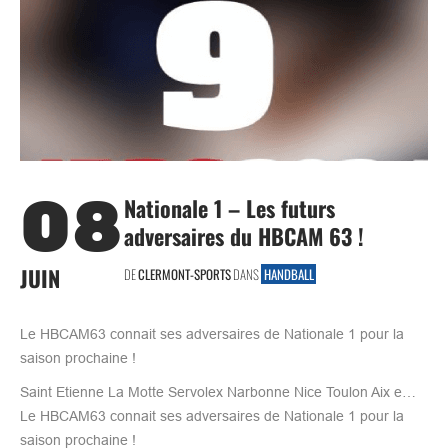
08
Nationale 1 – Les futurs
adversaires du HBCAM 63 !
JUIN
DE
CLERMONT-SPORTS
DANS
HANDBALL
Le HBCAM63 connait ses adversaires de Nationale 1 pour la
saison prochaine !
Saint Etienne La Motte Servolex Narbonne Nice Toulon Aix e…
Le HBCAM63 connait ses adversaires de Nationale 1 pour la
saison prochaine !