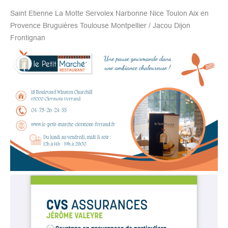
Saint Etienne La Motte Servolex Narbonne Nice Toulon Aix en
Provence Bruguières Toulouse Montpellier / Jacou Dijon
Frontignan