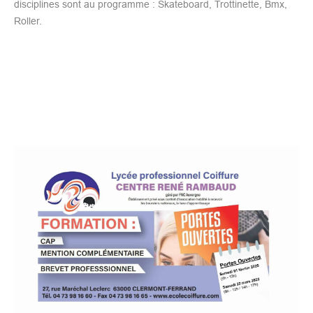
disciplines sont au programme : Skateboard, Trottinette, Bmx,
Roller.