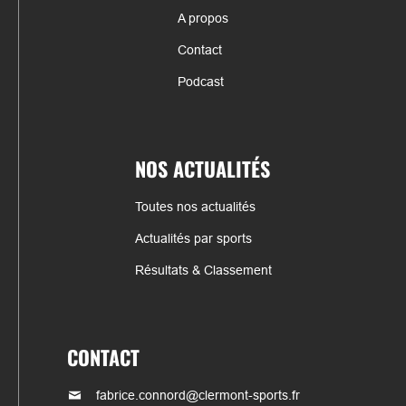
A propos
Contact
Podcast
NOS ACTUALITÉS
Toutes nos actualités
Actualités par sports
Résultats & Classement
CONTACT
fabrice.connord@clermont-sports.fr