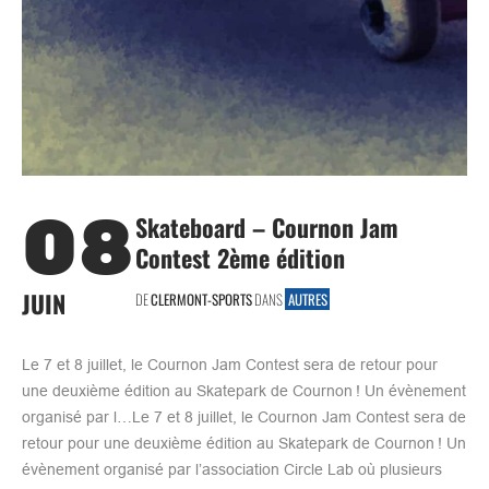
08
Skateboard – Cournon Jam
Contest 2ème édition
JUIN
DE
CLERMONT-SPORTS
DANS
AUTRES
Le 7 et 8 juillet, le Cournon Jam Contest sera de retour pour
une deuxième édition au Skatepark de Cournon ! Un évènement
organisé par l…Le 7 et 8 juillet, le Cournon Jam Contest sera de
retour pour une deuxième édition au Skatepark de Cournon ! Un
évènement organisé par l’association Circle Lab où plusieurs