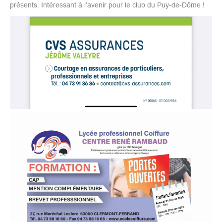
présents. Intéressant à l’avenir pour le club du Puy-de-Dôme !