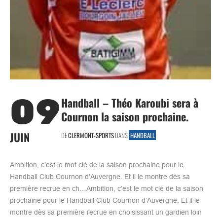
09
Handball – Théo Karoubi sera à
Cournon la saison prochaine.
JUIN
DE
CLERMONT-SPORTS
DANS
HANDBALL
Ambition, c’est le mot clé de la saison prochaine pour le
Handball Club Cournon d’Auvergne. Et il le montre dès sa
première recrue en ch…Ambition, c’est le mot clé de la saison
prochaine pour le Handball Club Cournon d’Auvergne. Et il le
montre dès sa première recrue en choisissant un gardien loin