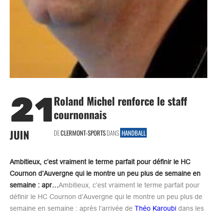
21
Roland Michel renforce le staff
cournonnais
JUIN
DE
CLERMONT-SPORTS
DANS
HANDBALL
Ambitieux, c’est vraiment le terme parfait pour définir le HC
Cournon d’Auvergne qui le montre un peu plus de semaine en
semaine : apr…
Ambitieux, c’est vraiment le terme parfait pour
définir le HC Cournon d’Auvergne qui le montre un peu plus de
semaine en semaine : après l’arrivée de
Théo Karoubi
dans les