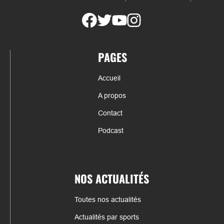
PAGES
Accueil
A propos
Contact
Podcast
NOS ACTUALITÉS
Toutes nos actualités
Actualités par sports