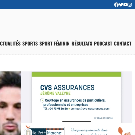
CTUALITÉS
SPORTS
SPORT FÉMININ
RÉSULTATS
PODCAST
CONTACT