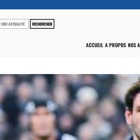
ACCUEIL
A PROPOS
NOS A