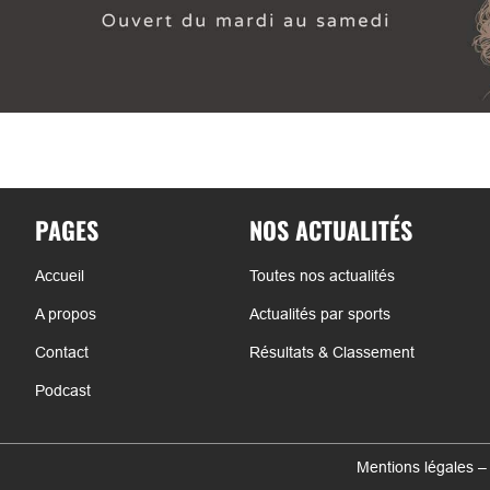
PAGES
NOS ACTUALITÉS
Accueil
Toutes nos actualités
A propos
Actualités par sports
Contact
Résultats & Classement
Podcast
Mentions légales –