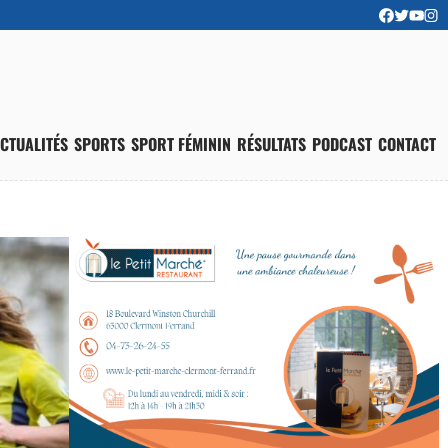
CTUALITÉS
SPORTS
SPORT FÉMININ
RÉSULTATS
PODCAST
CONTACT