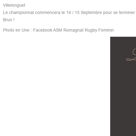
Villelonguet
Le championnat commencera le 14 / 15 Septembre pour se terminer en A
Brun !
Photo en Une : Facebook ASM Romagnat Rugby Feminin