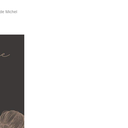
ade Michel