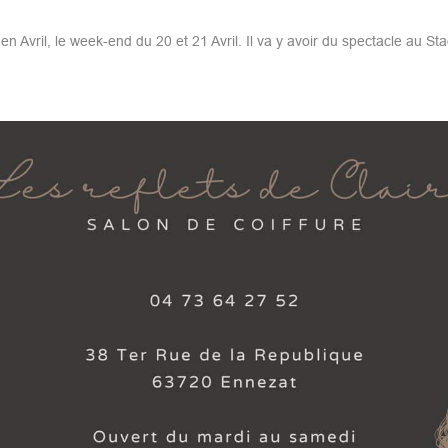
vril, le week-end du 20 et 21 Avril. Il va y avoir du spectacle au St