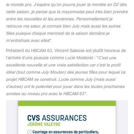
le monde pro. J’espère qu’on pourra jouer la montée en D2 dès
cette saison, je pense que la mayonnaise peut très bien prendre
entre les nouvelles et les anciennes. Personnellement je
retrouve ma sœur, je connais bien July mais aussi les autres
filles puisque chaque mercredi de la saison dernière je
m’entraînais avec elles
".
Président du HBCAM 63, Vincent Salesse est plutôt heureux de
l’arrivée d’une joueuse comme Lucie Modenel : "
C’est une
excellente nouvelle et une vraie satisfaction car c’est le profil
idéal (tout comme July Mouton) des jeunes filles pour lequel ce
projet HBCAM se construit. Lucie comme July (mais aussi
d’autres) ont le potentiel pour jouer dans les toutes prochaines
années au niveau pro avec le HBCAM 63".