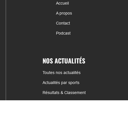
Accueil
A propos
Contact
Podcast
NOS ACTUALITÉS
Toutes nos actualités
Actualités par sports
Résultats & Classement
CONTACT