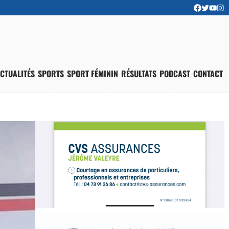
CTUALITÉS
SPORTS
SPORT FÉMININ
RÉSULTATS
PODCAST
CONTACT