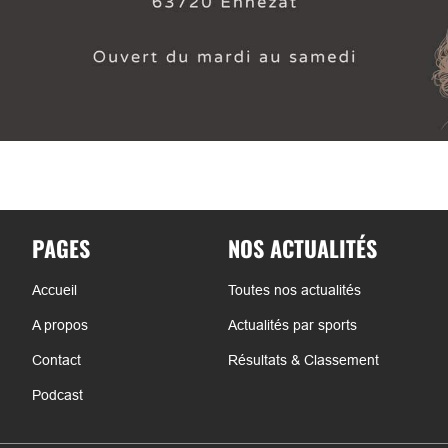
PAGES
NOS ACTUALITÉS
Accueil
Toutes nos actualités
A propos
Actualités par sports
Contact
Résultats & Classement
Podcast