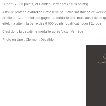
Hubert (7 683 points) et Damien Berthenet (7 573 points).
Ainsi, le protégé d’Aurélien Preteseille peut être satisfait de ce week
profite au Clermontois de gagner la médaille d’or, mais aussi de se 
effet, il a atteint la barre des 8 000 points, qualificatif pour l’Europe.
C’est donc la deuxième médaille après Victor Vernède
Photo en Une : Clermont Décathlon