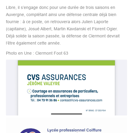
Libre, il s’engage donc pour une durée de trois saisons en
Auvergne, complétant ainsi une défense centrale déjà bien
fournie : à ce poste, on retrouvera alors Julien Laporte
(capitaine), Josué Albert, Martin Kavdanski et Florent Ogier.
Déjà solide la saison passée, la défense de Clermont devrait
l’être également cette année.
Photo en Une : Clermont Foot 63