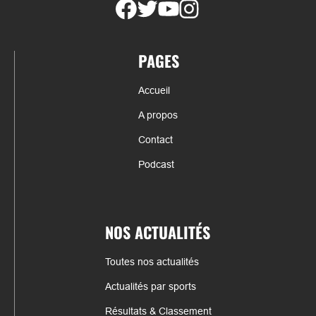
PAGES
Accueil
A propos
Contact
Podcast
NOS ACTUALITÉS
Toutes nos actualités
Actualités par sports
Résultats & Classement