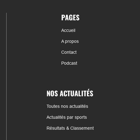
PAGES
Accueil
A propos
Contact
Podcast
NOS ACTUALITÉS
Toutes nos actualités
Actualités par sports
Résultats & Classement