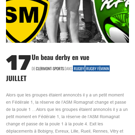
17
Un beau derby en vue
DE
CLERMONT-SPORTS
DANS
RUGBY
RUGBY FÉMININ
JUILLET
Alors que les groupes étaient annoncés il y a un petit moment
en Fédérale 1, la réserve de l’ASM Romagnat change et passe
de la poule 1 …Alors que les groupes étaient annoncés il y a un
petit moment en Fédérale 1, la réserve de l’ASM Romagnat
change et passe de la poule 1 à la poule 4. Exit les
déplacements à Bobigny, Evreux, Lille, Rueil, Rennes, Vitry et