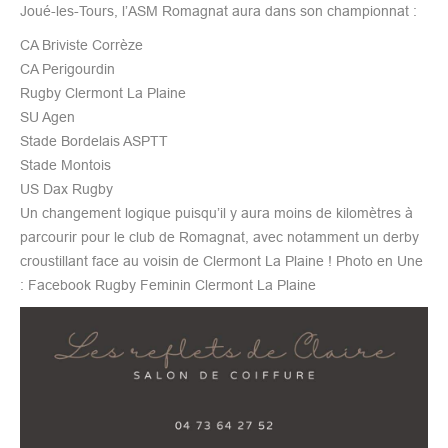
Joué-les-Tours, l’ASM Romagnat aura dans son championnat :
CA Briviste Corrèze
CA Perigourdin
Rugby Clermont La Plaine
SU Agen
Stade Bordelais ASPTT
Stade Montois
US Dax Rugby
Un changement logique puisqu’il y aura moins de kilomètres à
parcourir pour le club de Romagnat, avec notamment un derby
croustillant face au voisin de Clermont La Plaine ! Photo en Une
: Facebook Rugby Feminin Clermont La Plaine