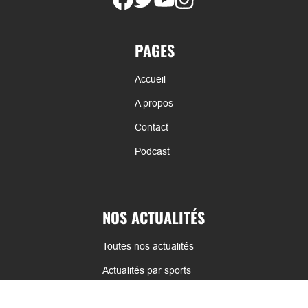
PAGES
Accueil
A propos
Contact
Podcast
NOS ACTUALITÉS
Toutes nos actualités
Actualités par sports
Résultats & Classement