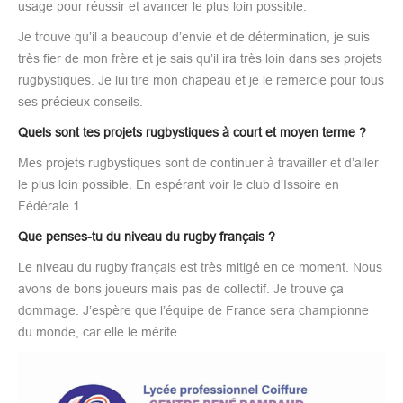
usage pour réussir et avancer le plus loin possible.
Je trouve qu’il a beaucoup d’envie et de détermination, je suis
très fier de mon frère et je sais qu’il ira très loin dans ses projets
rugbystiques. Je lui tire mon chapeau et je le remercie pour tous
ses précieux conseils.
Quels sont tes projets rugbystiques à court et moyen terme ?
Mes projets rugbystiques sont de continuer à travailler et d’aller
le plus loin possible. En espérant voir le club d’Issoire en
Fédérale 1.
Que penses-tu du niveau du rugby français ?
Le niveau du rugby français est très mitigé en ce moment. Nous
avons de bons joueurs mais pas de collectif. Je trouve ça
dommage. J’espère que l’équipe de France sera championne
du monde, car elle le mérite.