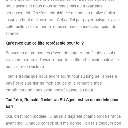
nous avions et nous nous sommes mis au travail plus
sérieusement. On s’est entraidé, ce qui nous a motivé à aller
jusqu’au bout de l’aventure. Cela a fini par payer puisque, avec
cette belle victoire mérité, nous sommes sacrés champion de
France.
Qu’est-ce que ce titre représente pour toi ?
Beaucoup de personnes rêvent de gagner une finale, je suis
vraiment heureux d’avoir remporté ce titre et d’avoir soulevé le
bouclier de la victoire.
Tout le travail que nous avons fourni tout au long de l’année a
payé et je suis fier de mon équipe et je remercie mes
entraîneurs de nous avoir boostés jusqu’au bout.
Ton frère, Romain, flanker au SU Agen, est-ce un modèle pour
toi ?
Oui, c’est mon modèle, lui aussi a déjà été champion de France
avant moi. Chaque conseil qu’il me donne, j’en fais toujours bon