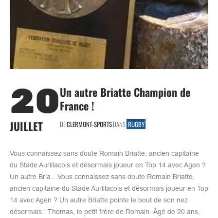
20
Un autre Briatte Champion de
France !
JUILLET
DE
CLERMONT-SPORTS
DANS
RUGBY
Vous connaissez sans doute Romain Briatte, ancien capitaine
du Stade Aurillacois et désormais joueur en Top 14 avec Agen ?
Un autre Bria…Vous connaissez sans doute Romain Briatte,
ancien capitaine du Stade Aurillacois et désormais joueur en Top
14 avec Agen ? Un autre Briatte pointe le bout de son nez
désormais : Thomas, le petit frère de Romain. Âgé de 20 ans,