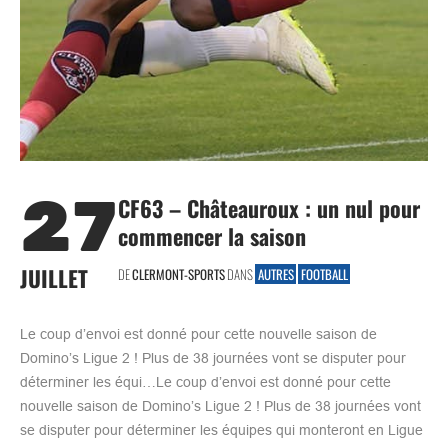
27
CF63 – Châteauroux : un nul pour
commencer la saison
JUILLET
DE
CLERMONT-SPORTS
DANS
AUTRES
FOOTBALL
Le coup d’envoi est donné pour cette nouvelle saison de
Domino’s Ligue 2 ! Plus de 38 journées vont se disputer pour
déterminer les équi…Le coup d’envoi est donné pour cette
nouvelle saison de Domino’s Ligue 2 ! Plus de 38 journées vont
se disputer pour déterminer les équipes qui monteront en Ligue