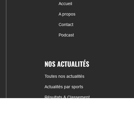
Accueil
A propos
Contact
Podcast
NOS ACTUALITÉS
Toutes nos actualités
Actualités par sports
Résultats & Classement
CONTACT