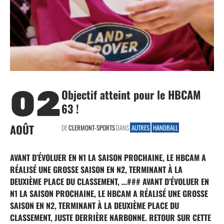
02
Objectif atteint pour le HBCAM
63 !
AOÛT
DE
CLERMONT-SPORTS
DANS
AUTRES
HANDBALL
AVANT D’ÉVOLUER EN N1 LA SAISON PROCHAINE, LE HBCAM A
RÉALISÉ UNE GROSSE SAISON EN N2, TERMINANT À LA
DEUXIÈME PLACE DU CLASSEMENT, …### AVANT D’ÉVOLUER EN
N1 LA SAISON PROCHAINE, LE HBCAM A RÉALISÉ UNE GROSSE
SAISON EN N2, TERMINANT À LA DEUXIÈME PLACE DU
CLASSEMENT, JUSTE DERRIÈRE NARBONNE. RETOUR SUR CETTE