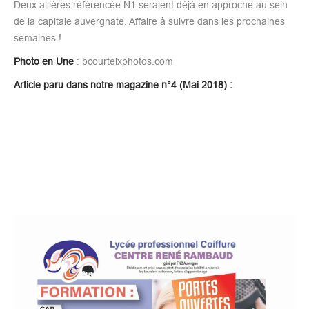
Deux ailières référencée N1 seraient déjà en approche au sein
de la capitale auvergnate. Affaire à suivre dans les prochaines
semaines !
Photo en Une
: bcourteixphotos.com
Article paru dans notre magazine n°4 (Mai 2018) :