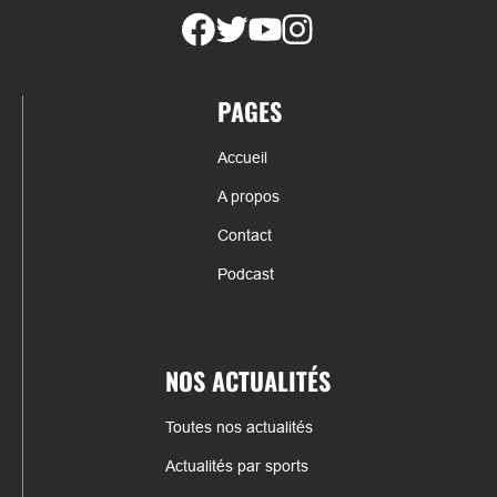
PAGES
Accueil
A propos
Contact
Podcast
NOS ACTUALITÉS
Toutes nos actualités
Actualités par sports