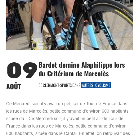
09
Bardet domine Alaphilippe lors
du Critérium de Marcolès
AOÛT
DE
CLERMONT-SPORTS
DANS
AUTRES
CYCLISME
Ce Mercredi soir, il y avait un petit air de Tour de France dans
les rues de Marcolès, petite commune d’environ 600 habitants,
située da…Ce Mercredi soir, il y avait un petit air de Tour de
France dans les rues de Marcolès, petite commune d’environ
600 habitants, située dans le Cantal. En effet, on retrouvait des