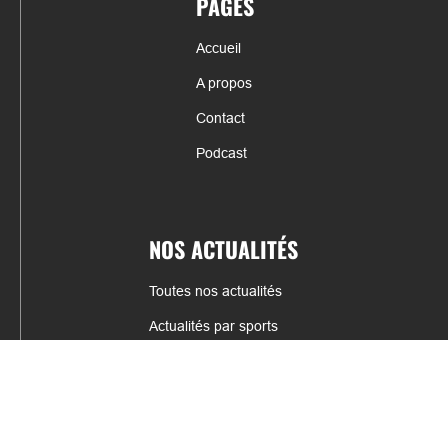
PAGES
Accueil
A propos
Contact
Podcast
NOS ACTUALITÉS
Toutes nos actualités
Actualités par sports
Résultats & Classement