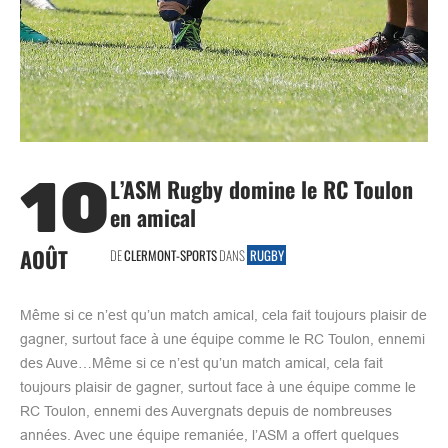
10
L’ASM Rugby domine le RC Toulon
en amical
AOÛT
DE
CLERMONT-SPORTS
DANS
RUGBY
Même si ce n’est qu’un match amical, cela fait toujours plaisir de
gagner, surtout face à une équipe comme le RC Toulon, ennemi
des Auve…Même si ce n’est qu’un match amical, cela fait
toujours plaisir de gagner, surtout face à une équipe comme le
RC Toulon, ennemi des Auvergnats depuis de nombreuses
années. Avec une équipe remaniée, l’ASM a offert quelques