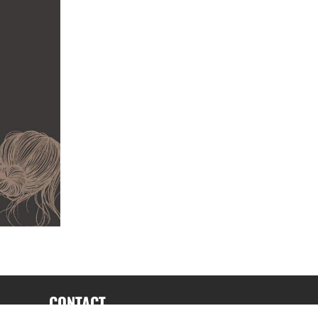
CONTACT