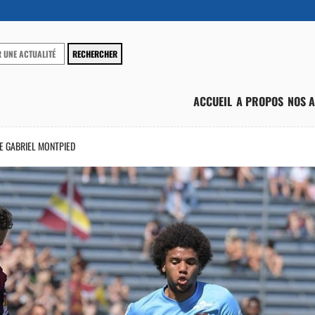
ACCUEIL
A PROPOS
NOS A
E GABRIEL MONTPIED