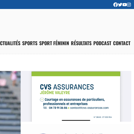
CTUALITÉS
SPORTS
SPORT FÉMININ
RÉSULTATS
PODCAST
CONTACT