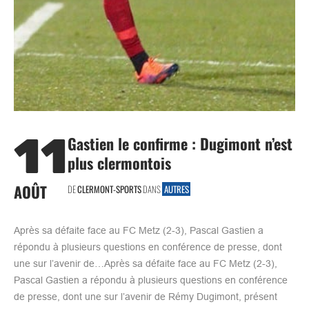
11
Gastien le confirme : Dugimont n’est
plus clermontois
AOÛT
DE
CLERMONT-SPORTS
DANS
AUTRES
Après sa défaite face au FC Metz (2-3), Pascal Gastien a
répondu à plusieurs questions en conférence de presse, dont
une sur l’avenir de…Après sa défaite face au FC Metz (2-3),
Pascal Gastien a répondu à plusieurs questions en conférence
de presse, dont une sur l’avenir de Rémy Dugimont, présent