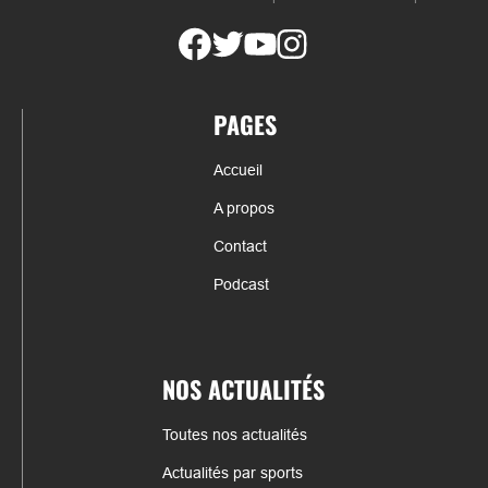
PAGES
Accueil
A propos
Contact
Podcast
NOS ACTUALITÉS
Toutes nos actualités
Actualités par sports