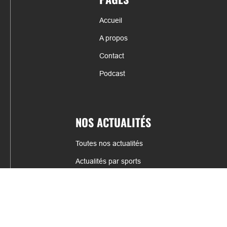
Accueil
A propos
Contact
Podcast
NOS ACTUALITÉS
Toutes nos actualités
Actualités par sports
Résultats & Classement