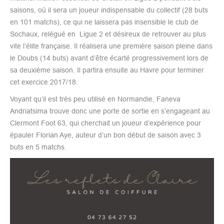
saisons, où il sera un joueur indispensable du collectif (28 buts
en 101 matchs), ce qui ne laissera pas insensible le club de
Sochaux, relégué en Ligue 2 et désireux de retrouver au plus
vite l’élite française. Il réalisera une première saison pleine dans
le Doubs (14 buts) avant d’être écarté progressivement lors de
sa deuxième saison. Il partira ensuite au Havre pour terminer
cet exercice 2017/18.
Voyant qu’il est très peu utilisé en Normandie, Faneva
Andriatsima trouve donc une porte de sortie en s’engageant au
Clermont Foot 63, qui cherchait un joueur d’expérience pour
épauler Florian Aye, auteur d’un bon début de saison avec 3
buts en 5 matchs.