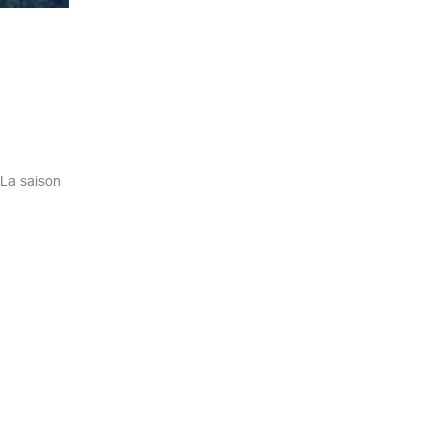
…La saison