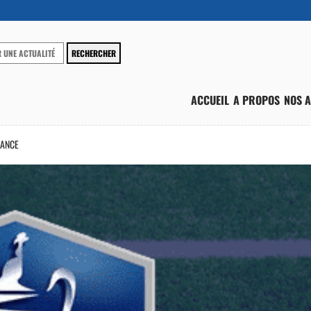
ACCUEIL
A PROPOS
NOS A
RANCE