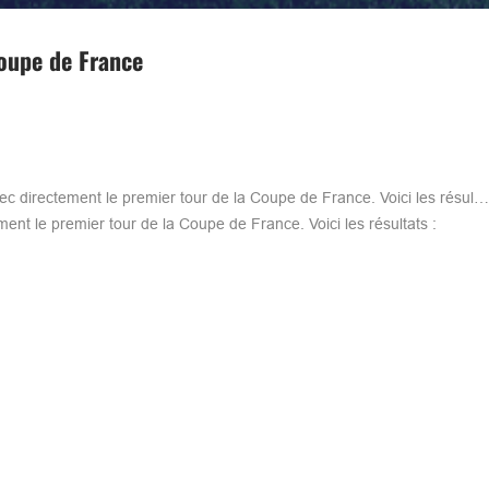
Coupe de France
ec directement le premier tour de la Coupe de France. Voici les résul
nt le premier tour de la Coupe de France. Voici les résultats :