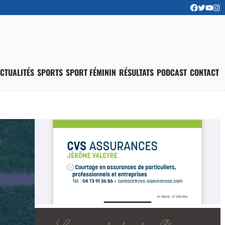
CTUALITÉS
SPORTS
SPORT FÉMININ
RÉSULTATS
PODCAST
CONTACT