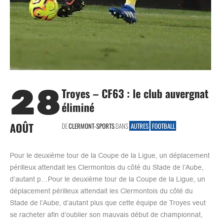
28
Troyes – CF63 : le club auvergnat
éliminé
AOÛT
DE
CLERMONT-SPORTS
DANS
AUTRES
FOOTBALL
Pour le deuxième tour de la Coupe de la Ligue, un déplacement
périlleux attendait les Clermontois du côté du Stade de l’Aube,
d’autant p…Pour le deuxième tour de la Coupe de la Ligue, un
déplacement périlleux attendait les Clermontois du côté du
Stade de l’Aube, d’autant plus que cette équipe de Troyes veut
se racheter afin d’oublier son mauvais début de championnat,