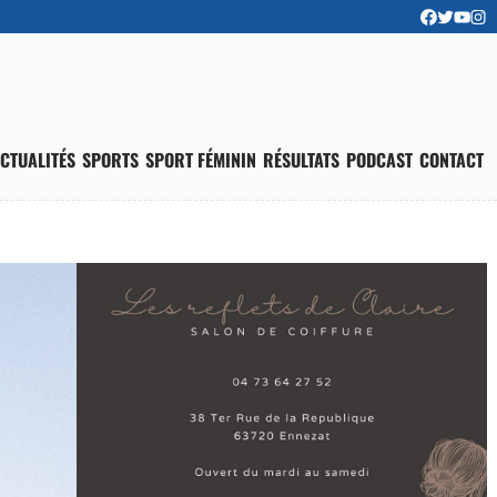
CTUALITÉS
SPORTS
SPORT FÉMININ
RÉSULTATS
PODCAST
CONTACT