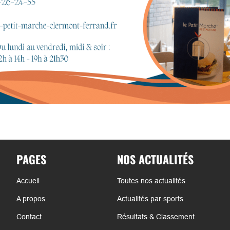
PAGES
NOS ACTUALITÉS
Accueil
Toutes nos actualités
A propos
Actualités par sports
Contact
Résultats & Classement