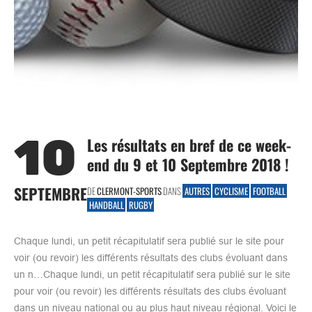
10
Les résultats en bref de ce week-
end du 9 et 10 Septembre 2018 !
SEPTEMBRE
DE
CLERMONT-SPORTS
DANS
AUTRES
CYCLISME
FOOTBALL
HANDBALL
RUGBY
Chaque lundi, un petit récapitulatif sera publié sur le site pour
voir (ou revoir) les différents résultats des clubs évoluant dans
un n…Chaque lundi, un petit récapitulatif sera publié sur le site
pour voir (ou revoir) les différents résultats des clubs évoluant
dans un niveau national ou au plus haut niveau régional. Voici le