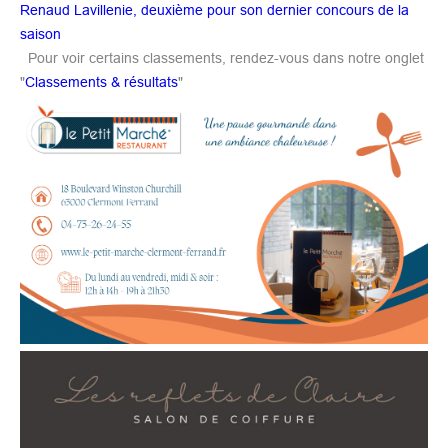
Renaud Lavillenie, deuxième pour son dernier concours de la
saison
Pour voir certains classements, rendez-vous dans notre onglet
"
Classements & résultats
"