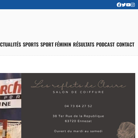
CTUALITÉS
SPORTS
SPORT FÉMININ
RÉSULTATS
PODCAST
CONTACT