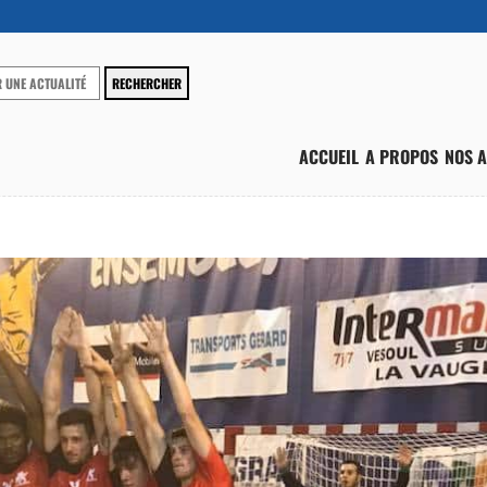
ACCUEIL
A PROPOS
NOS A