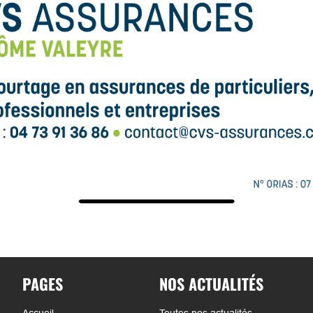
PAGES
NOS ACTUALITÉS
Accueil
Toutes nos actualités