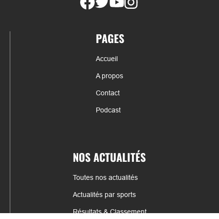
PAGES
Accueil
A propos
Contact
Podcast
NOS ACTUALITÉS
Toutes nos actualités
Actualités par sports
Résultats & Classement