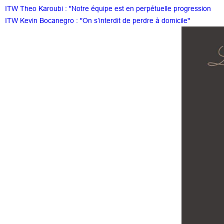
ITW Theo Karoubi : "Notre équipe est en perpétuelle progression
ITW Kevin Bocanegro : "On s’interdit de perdre à domicile"