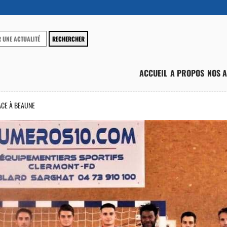
ACCUEIL
A PROPOS
NOS A
ACE À BEAUNE