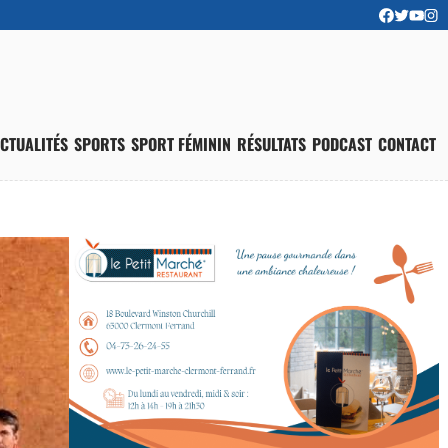
CTUALITÉS
SPORTS
SPORT FÉMININ
RÉSULTATS
PODCAST
CONTACT