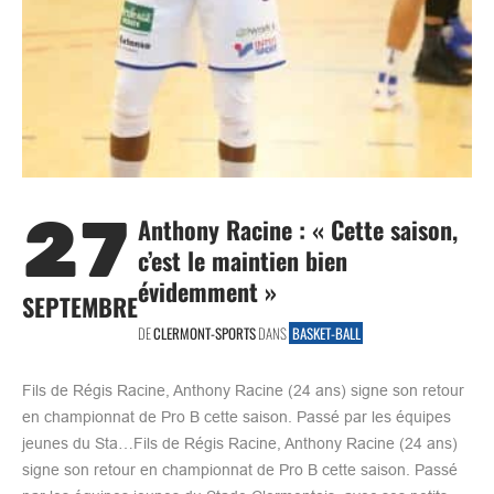
27
Anthony Racine : « Cette saison,
c’est le maintien bien
évidemment »
SEPTEMBRE
DE
CLERMONT-SPORTS
DANS
BASKET-BALL
Fils de Régis Racine, Anthony Racine (24 ans) signe son retour
en championnat de Pro B cette saison. Passé par les équipes
jeunes du Sta…Fils de Régis Racine, Anthony Racine (24 ans)
signe son retour en championnat de Pro B cette saison. Passé